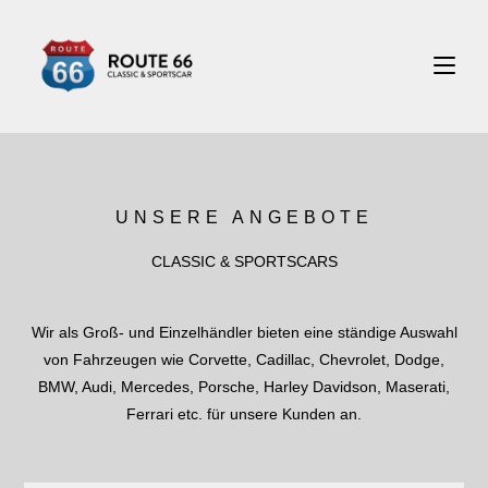
UNSERE ANGEBOTE
CLASSIC & SPORTSCARS
Wir als Groß- und Einzelhändler bieten eine ständige Auswahl
von Fahrzeugen wie Corvette, Cadillac, Chevrolet, Dodge,
BMW, Audi, Mercedes, Porsche, Harley Davidson, Maserati,
Ferrari etc. für unsere Kunden an.