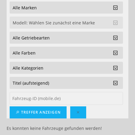
TREFFER ANZEIGEN
Es konnten keine Fahrzeuge gefunden werden!